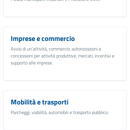
Imprese e commercio
Avvio di un’attività, commercio, autorizzazioni e
concessioni per attività produttive, mercati, incentivi e
supporto alle imprese.
Mobilità e trasporti
Parcheggi, viabilità, automobili e trasporto pubblico.