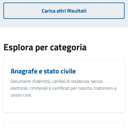
Carica altri Risultati
Esplora per categoria
Anagrafe e stato civile
Documenti d’identità, cambio di residenza, servizi
elettorali, cimiteriali e certificati per nascita, matrimoni e
unioni civili.