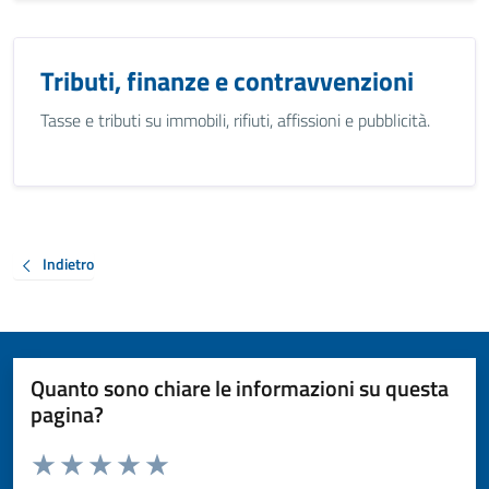
Tributi, finanze e contravvenzioni
Tasse e tributi su immobili, rifiuti, affissioni e pubblicità.
Indietro
Quanto sono chiare le informazioni su questa
pagina?
Valuta da 1 a 5 stelle la pagina