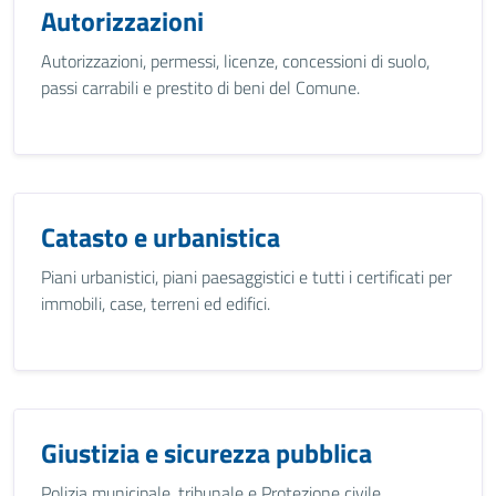
Autorizzazioni
Autorizzazioni, permessi, licenze, concessioni di suolo,
passi carrabili e prestito di beni del Comune.
Catasto e urbanistica
Piani urbanistici, piani paesaggistici e tutti i certificati per
immobili, case, terreni ed edifici.
Giustizia e sicurezza pubblica
Polizia municipale, tribunale e Protezione civile.