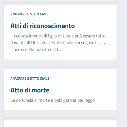
ANAGRAFE E STATO CIVILE
Atti di riconoscimento
Il riconoscimento di figlio naturale può essere fatto
davanti all'Ufficiale di Stato Civile nei seguenti casi:
- prima della nascita del b...
ANAGRAFE E STATO CIVILE
Atto di morte
La denuncia di morte è obbligatoria per legge.