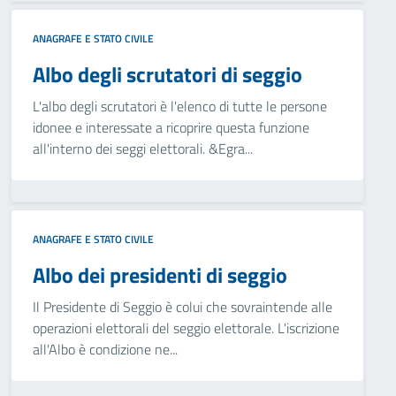
ANAGRAFE E STATO CIVILE
Albo degli scrutatori di seggio
L'albo degli scrutatori è l'elenco di tutte le persone
idonee e interessate a ricoprire questa funzione
all'interno dei seggi elettorali. &Egra...
ANAGRAFE E STATO CIVILE
Albo dei presidenti di seggio
Il Presidente di Seggio è colui che sovraintende alle
operazioni elettorali del seggio elettorale. L'iscrizione
all'Albo è condizione ne...