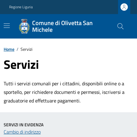
Regione Liguria
Comune di Olivetta San
Michele
Home
/
Servizi
Servizi
Tutti i servizi comunali per i cittadini, disponibili online o a
sportello, per richiedere documenti e permessi, iscriversi a
graduatorie ed effettuare pagamenti.
SERVIZI IN EVIDENZA
Cambio di indirizzo