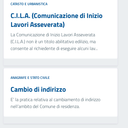
CATASTO E URBANISTICA
C.I.L.A. (Comunicazione di Inizio
Lavori Asseverata)
La Comunicazione di Inizio Lavori Asseverata
(C.I.L.A.) non è un titolo abilitativo edilizio, ma
consente al richiedente di eseguire alcuni lav...
ANAGRAFE E STATO CIVILE
Cambio di indirizzo
E’ la pratica relativa al cambiamento di indirizzo
nell’ambito del Comune di residenza.