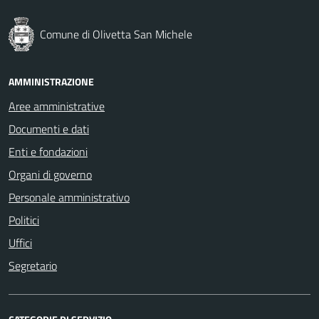
Comune di Olivetta San Michele
AMMINISTRAZIONE
Aree amministrative
Documenti e dati
Enti e fondazioni
Organi di governo
Personale amministrativo
Politici
Uffici
Segretario