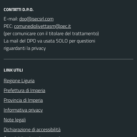
CONTATTI D.P.O.
E-mail:
PEC:
(per comunicare con il titolare del trattamento)
La mail del DPO va usata SOLO per questioni
riguardanti la privacy
LINK UTILI
Regione Liguria
Prefettura di Imperia
Provincia di Imperia
Informativa privacy
Note legali
Dichiarazione di accessibilità