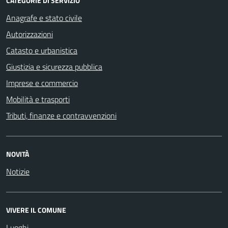
CATEGORIE DI SERVIZIO
Anagrafe e stato civile
Autorizzazioni
Catasto e urbanistica
Giustizia e sicurezza pubblica
Imprese e commercio
Mobilità e trasporti
Tributi, finanze e contravvenzioni
NOVITÀ
Notizie
VIVERE IL COMUNE
Luoghi