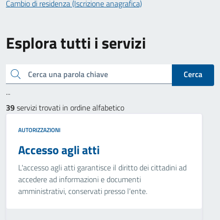
Cambio di residenza (Iscrizione anagrafica)
Esplora tutti i servizi
Cerca una parola chiave
Cerca
...
39
servizi trovati in ordine alfabetico
AUTORIZZAZIONI
Accesso agli atti
L'accesso agli atti garantisce il diritto dei cittadini ad
accedere ad informazioni e documenti
amministrativi, conservati presso l'ente.