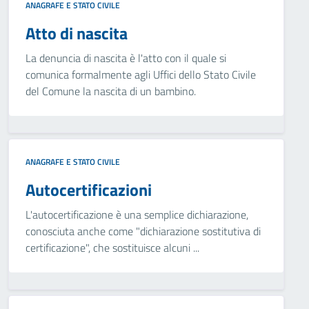
ANAGRAFE E STATO CIVILE
Atto di nascita
La denuncia di nascita è l'atto con il quale si
comunica formalmente agli Uffici dello Stato Civile
del Comune la nascita di un bambino.
ANAGRAFE E STATO CIVILE
Autocertificazioni
L'autocertificazione è una semplice dichiarazione,
conosciuta anche come "dichiarazione sostitutiva di
certificazione", che sostituisce alcuni ...