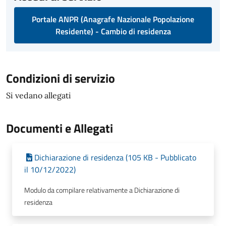
Portale ANPR (Anagrafe Nazionale Popolazione
Residente) - Cambio di residenza
Condizioni di servizio
Si vedano allegati
Documenti e Allegati
Dichiarazione di residenza (105 KB - Pubblicato
il 10/12/2022)
Modulo da compilare relativamente a Dichiarazione di
residenza