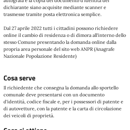
autografa e la copia del documento d'identità del
dichiarante siano acquisite mediante scanner e
trasmesse tramite posta elettronica semplice.
Dal 27 aprile 2022 tutti i cittadini possono richiedere
online il cambio di residenza o di dimora all'interno dello
stesso Comune presentando la domanda online dalla
propria area personale del sito web ANPR (Anagrafe
Nazionale Popolazione Residente)
Cosa serve
Il richiedente che consegna la domanda allo sportello
comunale deve presentarsi con un documento
d'identità, codice fiscale e, per i possessori di patente e
di autovetture, con la patente e la carta di circolazione
dei veicoli di proprietà.