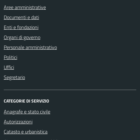
Aree amministrative
Documenti e dati
Enti e fondazioni
Organi di governo
Personale amministrativo
Politici
Uffici
Segretario
CATEGORIE DI SERVIZIO
Anagrafe e stato civile
Autorizzazioni
Catasto e urbanistica