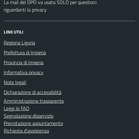
La mail del DPO va usata SOLO per questioni
riguardanti la privacy
LINK UTILI
Regione Liguria
Prefettura di Imperia
Provincia di Imperia
Informativa privacy
Note legali
Dichiarazione di accessibilità
Amministrazione trasparente
Leggi le FAQ
Segnalazione disservizio
Prenotazione appuntamento
Richiesta d'assistenza