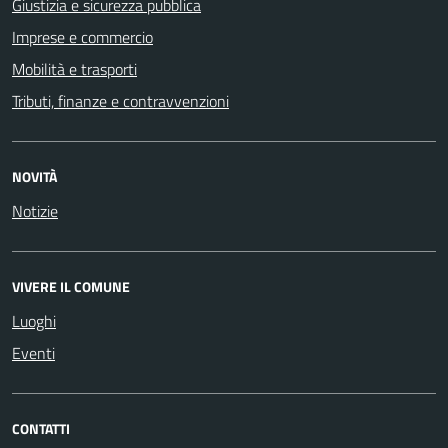
Giustizia e sicurezza pubblica
Imprese e commercio
Mobilità e trasporti
Tributi, finanze e contravvenzioni
NOVITÀ
Notizie
VIVERE IL COMUNE
Luoghi
Eventi
CONTATTI