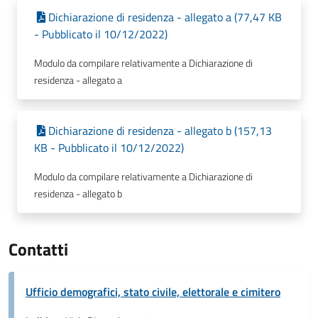
Dichiarazione di residenza - allegato a (77,47 KB
- Pubblicato il 10/12/2022)
Modulo da compilare relativamente a Dichiarazione di
residenza - allegato a
Dichiarazione di residenza - allegato b (157,13
KB - Pubblicato il 10/12/2022)
Modulo da compilare relativamente a Dichiarazione di
residenza - allegato b
Contatti
Ufficio demografici, stato civile, elettorale e cimitero