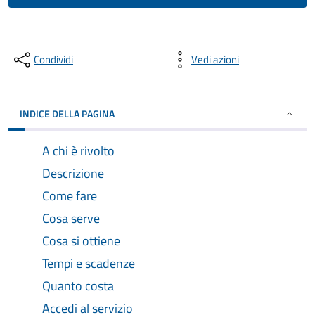
Condividi
Vedi azioni
INDICE DELLA PAGINA
A chi è rivolto
Descrizione
Come fare
Cosa serve
Cosa si ottiene
Tempi e scadenze
Quanto costa
Accedi al servizio