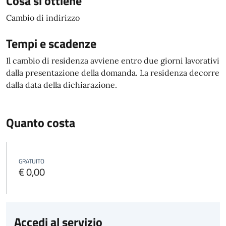
Cosa si ottiene
Cambio di indirizzo
Tempi e scadenze
Il cambio di residenza avviene entro due giorni lavorativi
dalla presentazione della domanda. La residenza decorre
dalla data della dichiarazione.
Quanto costa
GRATUITO
€ 0,00
Accedi al servizio