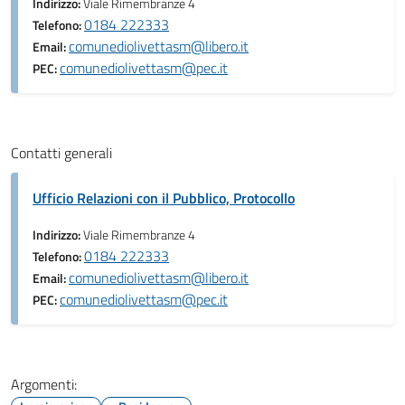
Indirizzo:
Viale Rimembranze 4
0184 222333
Telefono:
comunediolivettasm@libero.it
Email:
comunediolivettasm@pec.it
PEC:
Contatti generali
Ufficio Relazioni con il Pubblico, Protocollo
Indirizzo:
Viale Rimembranze 4
0184 222333
Telefono:
comunediolivettasm@libero.it
Email:
comunediolivettasm@pec.it
PEC:
Argomenti: