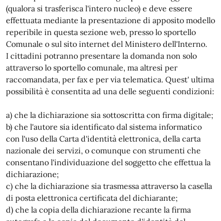
(qualora si trasferisca l'intero nucleo) e deve essere
effettuata mediante la presentazione di apposito modello
reperibile in questa sezione web, presso lo sportello
Comunale o sul sito internet del Ministero dell'Interno.
I cittadini potranno presentare la domanda non solo
attraverso lo sportello comunale, ma altresì per
raccomandata, per fax e per via telematica. Quest' ultima
possibilità è consentita ad una delle seguenti condizioni:
a) che la dichiarazione sia sottoscritta con firma digitale;
b) che l'autore sia identificato dal sistema informatico
con l'uso della Carta d'identità elettronica, della carta
nazionale dei servizi, o comunque con strumenti che
consentano l'individuazione del soggetto che effettua la
dichiarazione;
c) che la dichiarazione sia trasmessa attraverso la casella
di posta elettronica certificata del dichiarante;
d) che la copia della dichiarazione recante la firma