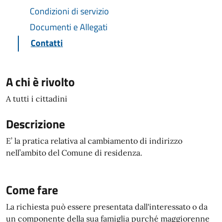
Condizioni di servizio
Documenti e Allegati
Contatti
A chi è rivolto
A tutti i cittadini
Descrizione
E’ la pratica relativa al cambiamento di indirizzo
nell’ambito del Comune di residenza.
Come fare
La richiesta può essere presentata dall'interessato o da
un componente della sua famiglia purché maggiorenne