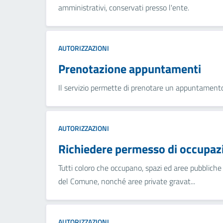
amministrativi, conservati presso l'ente.
AUTORIZZAZIONI
Prenotazione appuntamenti
Il servizio permette di prenotare un appuntamento 
AUTORIZZAZIONI
Richiedere permesso di occupaz
Tutti coloro che occupano, spazi ed aree pubbliche
del Comune, nonché aree private gravat...
AUTORIZZAZIONI