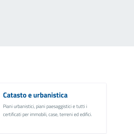
Catasto e urbanistica
Piani urbanistici, piani paesaggistici e tutti i
certificati per immobili, case, terreni ed edifici.