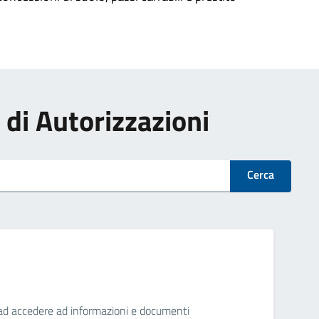
i di Autorizzazioni
Cerca
ini ad accedere ad informazioni e documenti