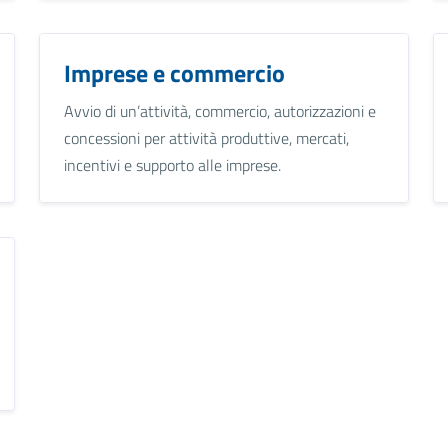
Imprese e commercio
Avvio di un’attività, commercio, autorizzazioni e
concessioni per attività produttive, mercati,
incentivi e supporto alle imprese.