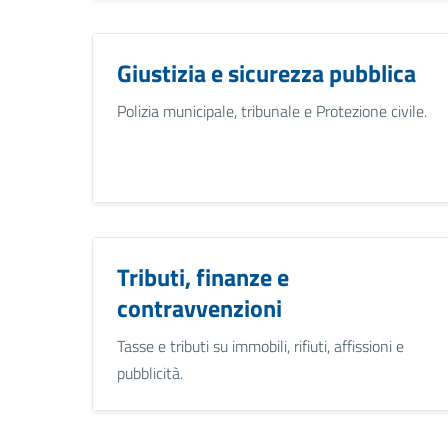
Giustizia e sicurezza pubblica
Polizia municipale, tribunale e Protezione civile.
Tributi, finanze e
contravvenzioni
Tasse e tributi su immobili, rifiuti, affissioni e
pubblicità.