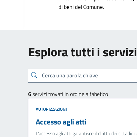
di beni del Comune.
Esplora tutti i serviz
Cerca una parola chiave
6
servizi trovati in ordine alfabetico
AUTORIZZAZIONI
Accesso agli atti
L'accesso agli atti garantisce il diritto dei cittad