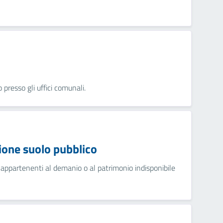
presso gli uffici comunali.
ione suolo pubblico
 appartenenti al demanio o al patrimonio indisponibile