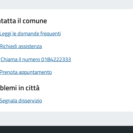
tatta il comune
Leggi le domande frequenti
Richiedi assistenza
Chiama il numero 0184222333
Prenota appuntamento
blemi in città
Segnala disservizio