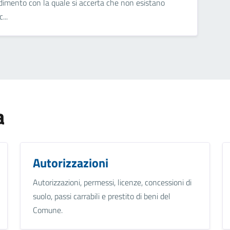
edimento con la quale si accerta che non esistano
...
a
Autorizzazioni
Autorizzazioni, permessi, licenze, concessioni di
suolo, passi carrabili e prestito di beni del
Comune.