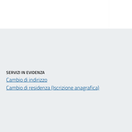
SERVIZI IN EVIDENZA
Cambio di indirizzo
Cambio di residenza (Iscrizione anagrafica)