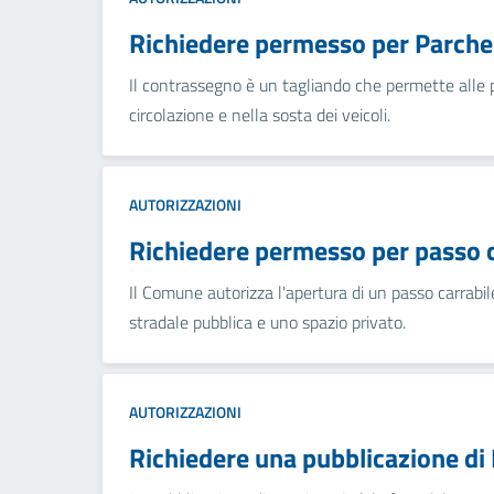
Richiedere permesso per Parcheg
Il contrassegno è un tagliando che permette alle per
circolazione e nella sosta dei veicoli.
AUTORIZZAZIONI
Richiedere permesso per passo c
Il Comune autorizza l'apertura di un passo carrabile
stradale pubblica e uno spazio privato.
AUTORIZZAZIONI
Richiedere una pubblicazione d