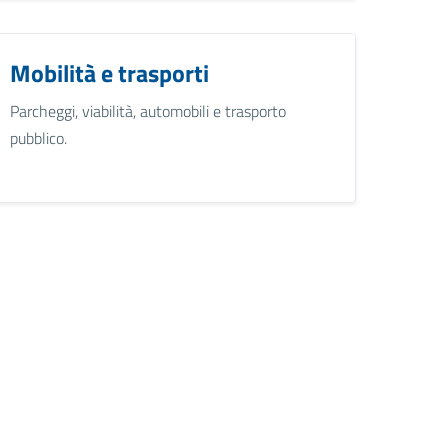
Mobilità e trasporti
Parcheggi, viabilità, automobili e trasporto
pubblico.