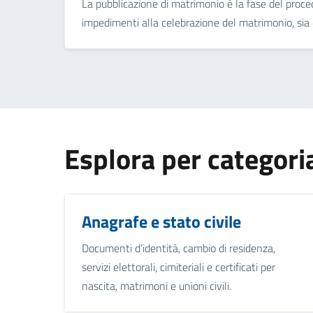
La pubblicazione di matrimonio è la fase del proc
impedimenti alla celebrazione del matrimonio, sia c
Esplora per categori
Anagrafe e stato civile
Documenti d’identità, cambio di residenza,
servizi elettorali, cimiteriali e certificati per
nascita, matrimoni e unioni civili.