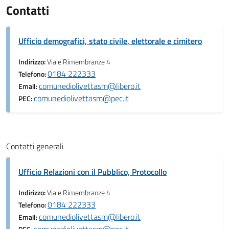
Contatti
Ufficio demografici, stato civile, elettorale e cimitero
Indirizzo:
Viale Rimembranze 4
0184 222333
Telefono:
comunediolivettasm@libero.it
Email:
comunediolivettasm@pec.it
PEC:
Contatti generali
Ufficio Relazioni con il Pubblico, Protocollo
Indirizzo:
Viale Rimembranze 4
0184 222333
Telefono:
comunediolivettasm@libero.it
Email: