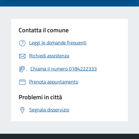
Contatta il comune
Leggi le domande frequenti
Richiedi assistenza
Chiama il numero 0184222333
Prenota appuntamento
Problemi in città
Segnala disservizio