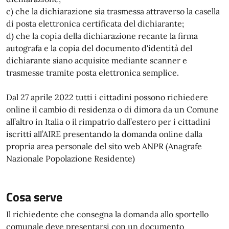
c) che la dichiarazione sia trasmessa attraverso la casella
di posta elettronica certificata del dichiarante;
d) che la copia della dichiarazione recante la firma
autografa e la copia del documento d'identità del
dichiarante siano acquisite mediante scanner e
trasmesse tramite posta elettronica semplice.
Dal 27 aprile 2022 tutti i cittadini possono richiedere
online il cambio di residenza o di dimora da un Comune
all’altro in Italia o il rimpatrio dall’estero per i cittadini
iscritti all’AIRE presentando la domanda online dalla
propria area personale del sito web ANPR (Anagrafe
Nazionale Popolazione Residente)
Cosa serve
Il richiedente che consegna la domanda allo sportello
comunale deve presentarsi con un documento