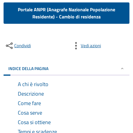
Portale ANPR (Anagrafe Nazionale Popolazione
Residente) - Cambio di residenza
Condividi
Vedi azioni
INDICE DELLA PAGINA
A chi è rivolto
Descrizione
Come fare
Cosa serve
Cosa si ottiene
Tempi e scadenze