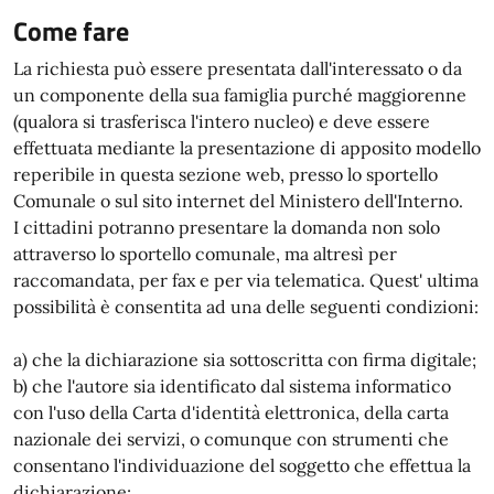
Come fare
La richiesta può essere presentata dall'interessato o da
un componente della sua famiglia purché maggiorenne
(qualora si trasferisca l'intero nucleo) e deve essere
effettuata mediante la presentazione di apposito modello
reperibile in questa sezione web, presso lo sportello
Comunale o sul sito internet del Ministero dell'Interno.
I cittadini potranno presentare la domanda non solo
attraverso lo sportello comunale, ma altresì per
raccomandata, per fax e per via telematica. Quest' ultima
possibilità è consentita ad una delle seguenti condizioni:
a) che la dichiarazione sia sottoscritta con firma digitale;
b) che l'autore sia identificato dal sistema informatico
con l'uso della Carta d'identità elettronica, della carta
nazionale dei servizi, o comunque con strumenti che
consentano l'individuazione del soggetto che effettua la
dichiarazione;