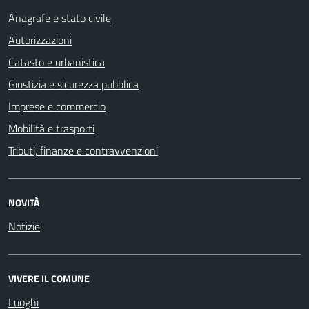
Anagrafe e stato civile
Autorizzazioni
Catasto e urbanistica
Giustizia e sicurezza pubblica
Imprese e commercio
Mobilità e trasporti
Tributi, finanze e contravvenzioni
NOVITÀ
Notizie
VIVERE IL COMUNE
Luoghi