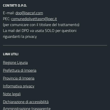
CONTATTI D.P.O.
E-mail:
PEC:
(per comunicare con il titolare del trattamento)
La mail del DPO va usata SOLO per questioni
riguardanti la privacy
LINK UTILI
Regione Liguria
Prefettura di Imperia
Provincia di Imperia
Informativa privacy
Note legali
Dichiarazione di accessibilità
Amministrazione trasparente