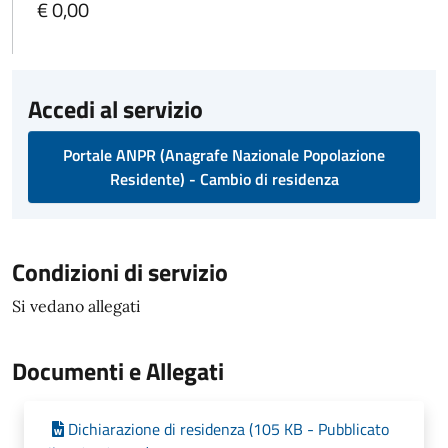
€ 0,00
Accedi al servizio
Portale ANPR (Anagrafe Nazionale Popolazione
Residente) - Cambio di residenza
Condizioni di servizio
Si vedano allegati
Documenti e Allegati
Dichiarazione di residenza (105 KB - Pubblicato