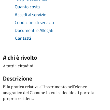
Quanto costa
Accedi al servizio
Condizioni di servizio
Documenti e Allegati
Contatti
A chi è rivolto
A tutti i cittadini
Descrizione
E’ la pratica relativa all’inserimento nell’elenco
anagrafico del Comune in cui si decide di porre la
propria residenza.