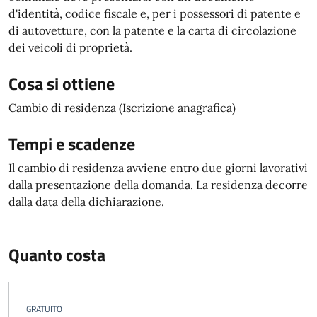
d'identità, codice fiscale e, per i possessori di patente e
di autovetture, con la patente e la carta di circolazione
dei veicoli di proprietà.
Cosa si ottiene
Cambio di residenza (Iscrizione anagrafica)
Tempi e scadenze
Il cambio di residenza avviene entro due giorni lavorativi
dalla presentazione della domanda. La residenza decorre
dalla data della dichiarazione.
Quanto costa
GRATUITO