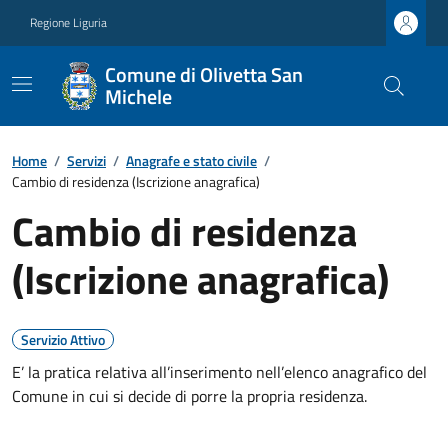
Regione Liguria
Comune di Olivetta San
Michele
Home
/
Servizi
/
Anagrafe e stato civile
/
Cambio di residenza (Iscrizione anagrafica)
Cambio di residenza
(Iscrizione anagrafica)
Servizio Attivo
E’ la pratica relativa all’inserimento nell’elenco anagrafico del
Comune in cui si decide di porre la propria residenza.