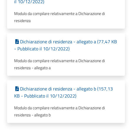
il 10/12/2022)
Modulo da compilare relativamente a Dichiarazione di
residenza
Dichiarazione di residenza - allegato a (77,47 KB
- Pubblicato il 10/12/2022)
Modulo da compilare relativamente a Dichiarazione di
residenza - allegato a
Dichiarazione di residenza - allegato b (157,13
KB - Pubblicato il 10/12/2022)
Modulo da compilare relativamente a Dichiarazione di
residenza - allegato b