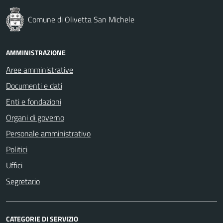
Comune di Olivetta San Michele
AMMINISTRAZIONE
Aree amministrative
Documenti e dati
Enti e fondazioni
Organi di governo
Personale amministrativo
Politici
Uffici
Segretario
CATEGORIE DI SERVIZIO