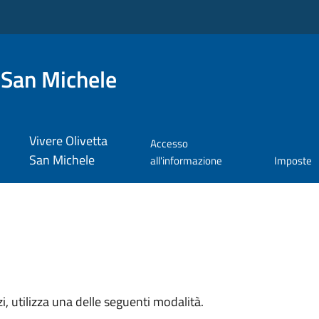
 San Michele
Vivere Olivetta
Accesso
San Michele
all'informazione
Imposte
zi, utilizza una delle seguenti modalità.