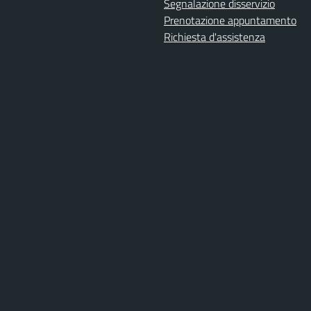
Segnalazione disservizio
Prenotazione appuntamento
Richiesta d'assistenza