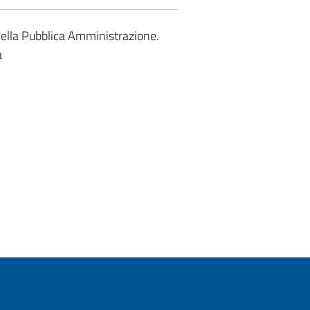
 della Pubblica Amministrazione.
a