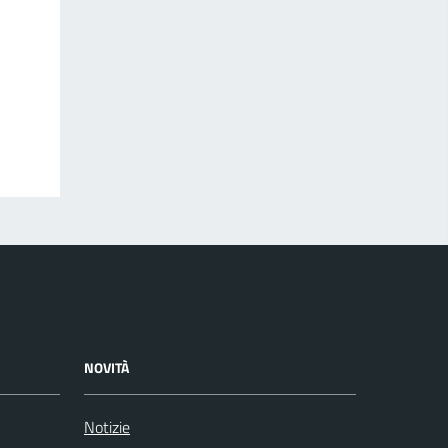
NOVITÀ
Notizie