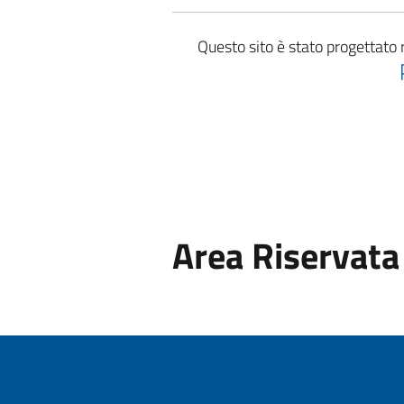
Questo sito è stato progettato 
Area Riservata