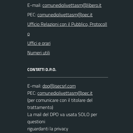
E-mail:
PEC:
Ufficio Relazioni con il Pubblico, Protocoll
o
Uffici e orari
Numeri utili
CONTATTI D.P.O.
E-mail:
PEC:
(per comunicare con il titolare del
trattamento)
La mail del DPO va usata SOLO per
questioni
riguardanti la privacy