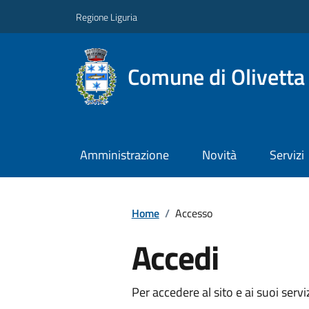
Regione Liguria
Comune di Olivetta
Amministrazione
Novità
Servizi
Home
/
Accesso
Accedi
Per accedere al sito e ai suoi servi