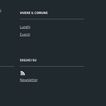
i
VIVERE IL COMUNE
Luoghi
Eventi
SEGUICI SU
Newsletter