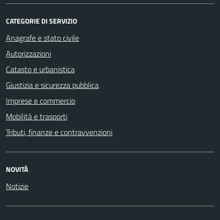
CATEGORIE DI SERVIZIO
Anagrafe e stato civile
Autorizzazioni
Catasto e urbanistica
Giustizia e sicurezza pubblica
Imprese e commercio
Mobilità e trasporti
Tributi, finanze e contravvenzioni
NOVITÀ
Notizie