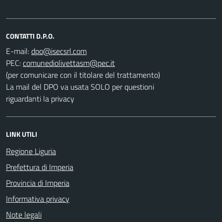
CONTATTI D.P.O.
E-mail:
PEC:
(per comunicare con il titolare del trattamento)
La mail del DPO va usata SOLO per questioni
riguardanti la privacy
LINK UTILI
Regione Liguria
Prefettura di Imperia
Provincia di Imperia
Informativa privacy
Note legali