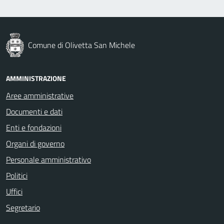
Comune di Olivetta San Michele
AMMINISTRAZIONE
Aree amministrative
Documenti e dati
Enti e fondazioni
Organi di governo
Personale amministrativo
Politici
Uffici
Segretario