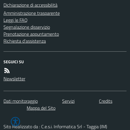
Dichiarazione di accessibilità
Amministrazione trasparente
Leggi le FAQ
Segnalazione disservizio
Prenotazione appuntamento
Richiesta d'assistenza
SEGUICI SU
Newsletter
Dati monitoraggio
Servizi
Credits
Mappa del Sito
Sito Realizzato da : C.e.s.i. Informatica Srl - Taggia (IM)