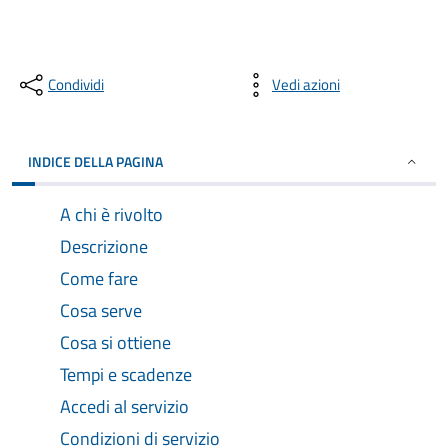
Condividi
Vedi azioni
INDICE DELLA PAGINA
A chi è rivolto
Descrizione
Come fare
Cosa serve
Cosa si ottiene
Tempi e scadenze
Accedi al servizio
Condizioni di servizio