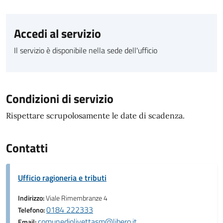
Accedi al servizio
Il servizio è disponibile nella sede dell'ufficio
Condizioni di servizio
Rispettare scrupolosamente le date di scadenza.
Contatti
Ufficio ragioneria e tributi
Indirizzo:
Viale Rimembranze 4
0184 222333
Telefono:
comunediolivettasm@libero.it
Email: