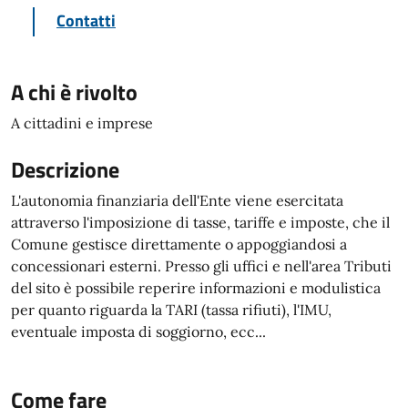
Contatti
A chi è rivolto
A cittadini e imprese
Descrizione
L'autonomia finanziaria dell'Ente viene esercitata
attraverso l'imposizione di tasse, tariffe e imposte, che il
Comune gestisce direttamente o appoggiandosi a
concessionari esterni. Presso gli uffici e nell'area Tributi
del sito è possibile reperire informazioni e modulistica
per quanto riguarda la TARI (tassa rifiuti), l'IMU,
eventuale imposta di soggiorno, ecc...
Come fare