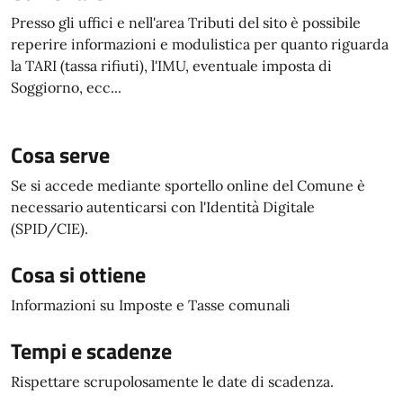
Presso gli uffici e nell'area Tributi del sito è possibile
reperire informazioni e modulistica per quanto riguarda
la TARI (tassa rifiuti), l'IMU, eventuale imposta di
Soggiorno, ecc...
Cosa serve
Se si accede mediante sportello online del Comune è
necessario autenticarsi con l'Identità Digitale
(SPID/CIE).
Cosa si ottiene
Informazioni su Imposte e Tasse comunali
Tempi e scadenze
Rispettare scrupolosamente le date di scadenza.