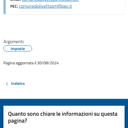
comunediolivettasm@pec.it
PEC:
Argomenti:
Imposte
Pagina aggiornata il 30/08/2024
Indietro
Quanto sono chiare le informazioni su questa
pagina?