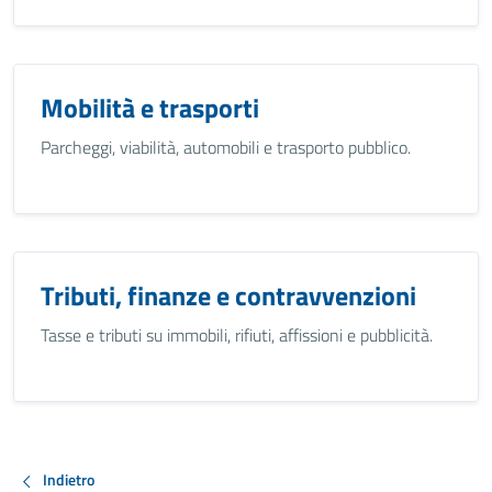
Mobilità e trasporti
Parcheggi, viabilità, automobili e trasporto pubblico.
Tributi, finanze e contravvenzioni
Tasse e tributi su immobili, rifiuti, affissioni e pubblicità.
Indietro