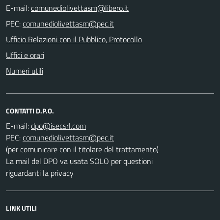
E-mail:
PEC:
Ufficio Relazioni con il Pubblico, Protocollo
Uffici e orari
Numeri utili
CONTATTI D.P.O.
E-mail:
PEC:
(per comunicare con il titolare del trattamento)
La mail del DPO va usata SOLO per questioni
riguardanti la privacy
LINK UTILI