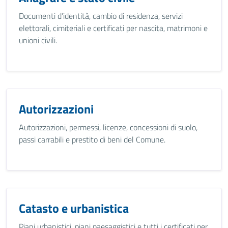
Documenti d’identità, cambio di residenza, servizi
elettorali, cimiteriali e certificati per nascita, matrimoni e
unioni civili.
Autorizzazioni
Autorizzazioni, permessi, licenze, concessioni di suolo,
passi carrabili e prestito di beni del Comune.
Catasto e urbanistica
Piani urbanistici, piani paesaggistici e tutti i certificati per