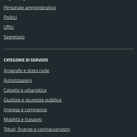
Personale amministrativo
Politici
Uffici
Segretario
CATEGORIE DI SERVIZIO
Anagrafe e stato civile
Autorizzazioni
Catasto e urbanistica
Giustizia e sicurezza pubblica
Imprese e commercio
Mobilità e trasporti
Tributi, finanze e contravvenzioni