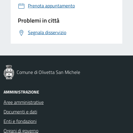
Prenota appuntamento
Problemi in città
Segnala disservizio
Comune di Olivetta San Michele
AMMINISTRAZIONE
Aree amministrative
Documenti e dati
Enti e fondazioni
Organi di governo