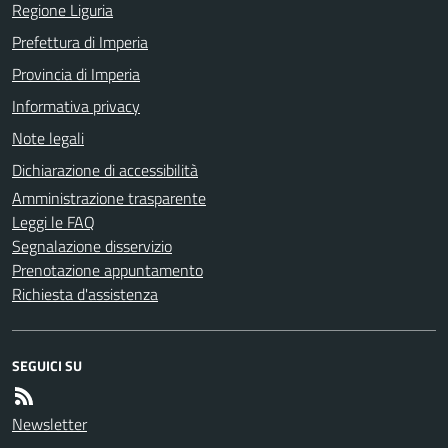
Regione Liguria
Prefettura di Imperia
Provincia di Imperia
Informativa privacy
Note legali
Dichiarazione di accessibilità
Amministrazione trasparente
Leggi le FAQ
Segnalazione disservizio
Prenotazione appuntamento
Richiesta d'assistenza
SEGUICI SU
Newsletter