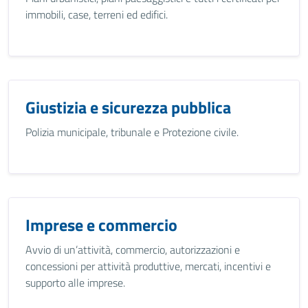
immobili, case, terreni ed edifici.
Giustizia e sicurezza pubblica
Polizia municipale, tribunale e Protezione civile.
Imprese e commercio
Avvio di un’attività, commercio, autorizzazioni e
concessioni per attività produttive, mercati, incentivi e
supporto alle imprese.