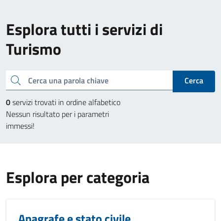
Esplora tutti i servizi di
Turismo
Cerca una parola chiave
Cerca
0
servizi trovati in ordine alfabetico
Nessun risultato per i parametri
immessi!
Esplora per categoria
Anagrafe e stato civile