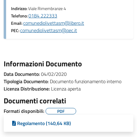
Indirizzo:
Viale Rimembranze 4
0184 222333
Telefono:
comunediolivettasm@libero.it
Email:
comunediolivettasm@pec.it
PEC:
Informazioni Documento
Data Documento:
04/02/2020
Tipologia Documento:
Documento funzionamento interno
Licenza Distribuzione:
Licenza aperta
Documenti correlati
Formati disponibili:
PDF
Regolamento (140,64 KB)