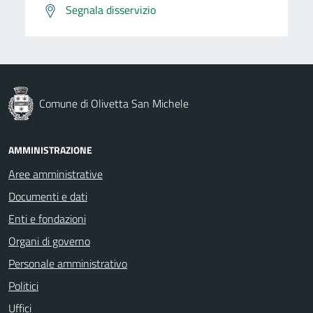
Segnala disservizio
Comune di Olivetta San Michele
AMMINISTRAZIONE
Aree amministrative
Documenti e dati
Enti e fondazioni
Organi di governo
Personale amministrativo
Politici
Uffici