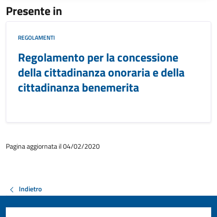
Presente in
REGOLAMENTI
Regolamento per la concessione
della cittadinanza onoraria e della
cittadinanza benemerita
Pagina aggiornata il 04/02/2020
Indietro