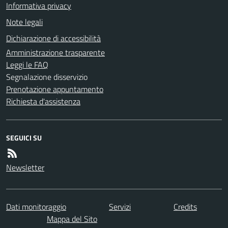
Informativa privacy
Note legali
Dichiarazione di accessibilità
Amministrazione trasparente
Leggi le FAQ
Segnalazione disservizio
Prenotazione appuntamento
Richiesta d'assistenza
SEGUICI SU
Newsletter
Dati monitoraggio
Servizi
Credits
Mappa del Sito