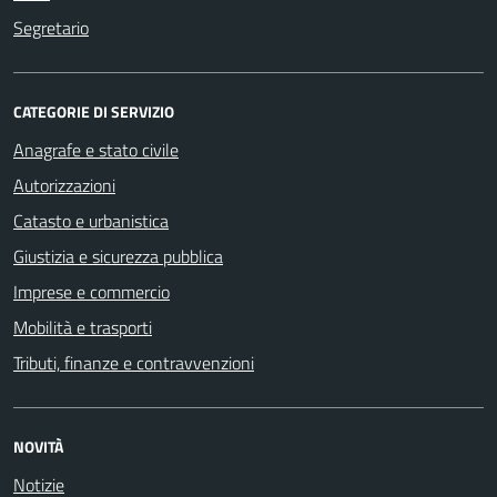
Segretario
CATEGORIE DI SERVIZIO
Anagrafe e stato civile
Autorizzazioni
Catasto e urbanistica
Giustizia e sicurezza pubblica
Imprese e commercio
Mobilità e trasporti
Tributi, finanze e contravvenzioni
NOVITÀ
Notizie