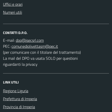
Uffici e orari
Numeri utili
CONTATTI D.P.O.
E-mail:
PEC:
(per comunicare con il titolare del trattamento)
La mail del DPO va usata SOLO per questioni
riguardanti la privacy
LINK UTILI
Regione Liguria
Prefettura di Imperia
Provincia di Imperia