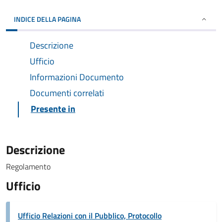
INDICE DELLA PAGINA
Descrizione
Ufficio
Informazioni Documento
Documenti correlati
Presente in
Descrizione
Regolamento
Ufficio
Ufficio Relazioni con il Pubblico, Protocollo