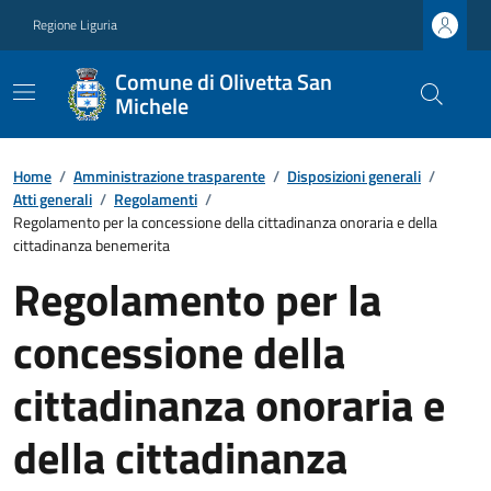
Regione Liguria
Comune di Olivetta San
Michele
Home
/
Amministrazione trasparente
/
Disposizioni generali
/
Atti generali
/
Regolamenti
/
Regolamento per la concessione della cittadinanza onoraria e della
cittadinanza benemerita
Regolamento per la
concessione della
cittadinanza onoraria e
della cittadinanza