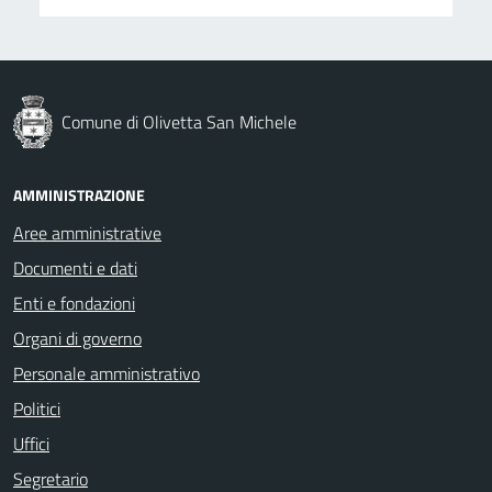
Comune di Olivetta San Michele
AMMINISTRAZIONE
Aree amministrative
Documenti e dati
Enti e fondazioni
Organi di governo
Personale amministrativo
Politici
Uffici
Segretario