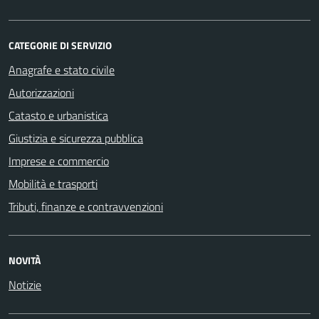
CATEGORIE DI SERVIZIO
Anagrafe e stato civile
Autorizzazioni
Catasto e urbanistica
Giustizia e sicurezza pubblica
Imprese e commercio
Mobilità e trasporti
Tributi, finanze e contravvenzioni
NOVITÀ
Notizie