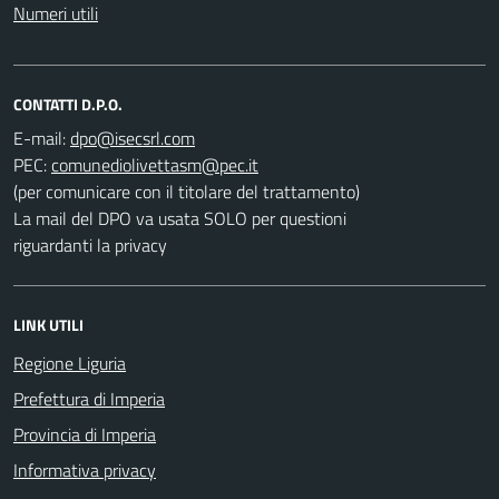
Numeri utili
CONTATTI D.P.O.
E-mail:
PEC:
(per comunicare con il titolare del trattamento)
La mail del DPO va usata SOLO per questioni
riguardanti la privacy
LINK UTILI
Regione Liguria
Prefettura di Imperia
Provincia di Imperia
Informativa privacy