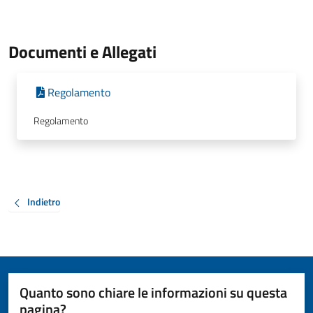
Documenti e Allegati
Regolamento
Regolamento
Indietro
Quanto sono chiare le informazioni su questa
pagina?