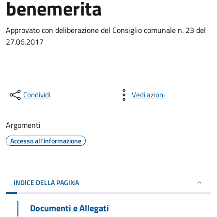
benemerita
Approvato con deliberazione del Consiglio comunale n. 23 del
27.06.2017
Condividi
Vedi azioni
Argomenti
Accesso all'informazione
INDICE DELLA PAGINA
Documenti e Allegati