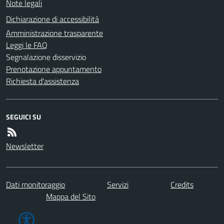
Note legali
Dichiarazione di accessibilità
Amministrazione trasparente
Leggi le FAQ
Segnalazione disservizio
Prenotazione appuntamento
Richiesta d'assistenza
SEGUICI SU
Newsletter
Dati monitoraggio
Servizi
Credits
Mappa del Sito