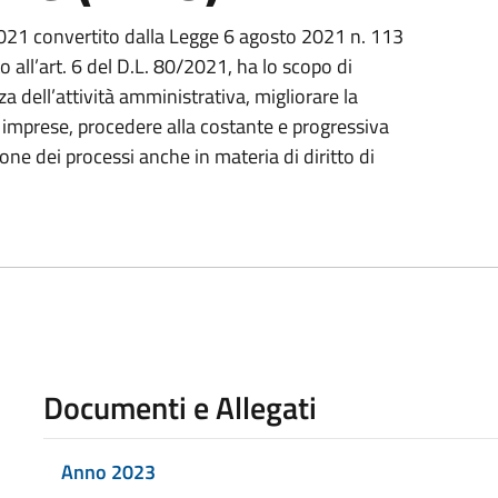
021 convertito dalla Legge 6 agosto 2021 n. 113
to all’art. 6 del D.L. 80/2021, ha lo scopo di
za dell’attività amministrativa, migliorare la
lle imprese, procedere alla costante e progressiva
ne dei processi anche in materia di diritto di
Documenti e Allegati
Anno 2023