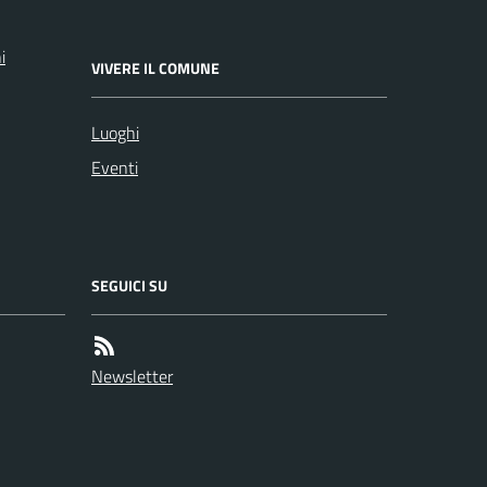
i
VIVERE IL COMUNE
Luoghi
Eventi
SEGUICI SU
Newsletter