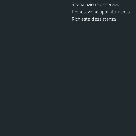
Segnalazione disservizio
Prenotazione appuntamento
Richiesta d'assistenza