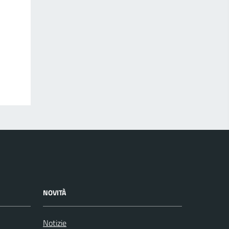
NOVITÀ
Notizie