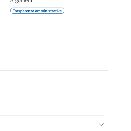
Argomenti
Trasparenza amministrativa