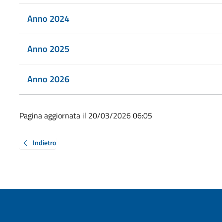
Anno 2024
Anno 2025
Anno 2026
Pagina aggiornata il 20/03/2026 06:05
Indietro