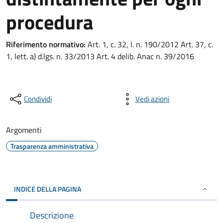
procedura
Riferimento normativo:
Art. 1, c. 32, l. n. 190/2012 Art. 37, c.
1, lett. a) d.lgs. n. 33/2013 Art. 4 delib. Anac n. 39/2016
Condividi
Vedi azioni
Argomenti
Trasparenza amministrativa
INDICE DELLA PAGINA
Descrizione