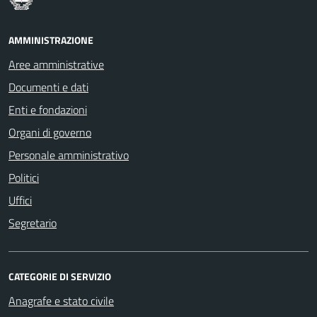
AMMINISTRAZIONE
Aree amministrative
Documenti e dati
Enti e fondazioni
Organi di governo
Personale amministrativo
Politici
Uffici
Segretario
CATEGORIE DI SERVIZIO
Anagrafe e stato civile