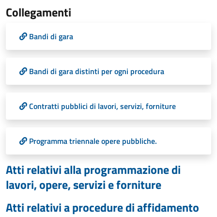
Collegamenti
Bandi di gara
Bandi di gara distinti per ogni procedura
Contratti pubblici di lavori, servizi, forniture
Programma triennale opere pubbliche.
Atti relativi alla programmazione di
lavori, opere, servizi e forniture
Atti relativi a procedure di affidamento