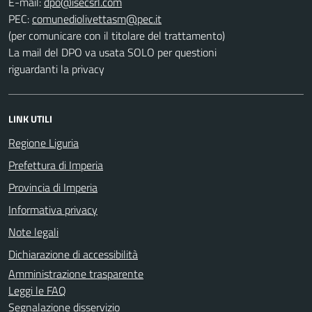
E-mail:
PEC:
(per comunicare con il titolare del trattamento)
La mail del DPO va usata SOLO per questioni
riguardanti la privacy
LINK UTILI
Regione Liguria
Prefettura di Imperia
Provincia di Imperia
Informativa privacy
Note legali
Dichiarazione di accessibilità
Amministrazione trasparente
Leggi le FAQ
Segnalazione disservizio