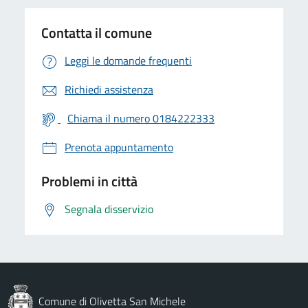
Contatta il comune
Leggi le domande frequenti
Richiedi assistenza
Chiama il numero 0184222333
Prenota appuntamento
Problemi in città
Segnala disservizio
Comune di Olivetta San Michele