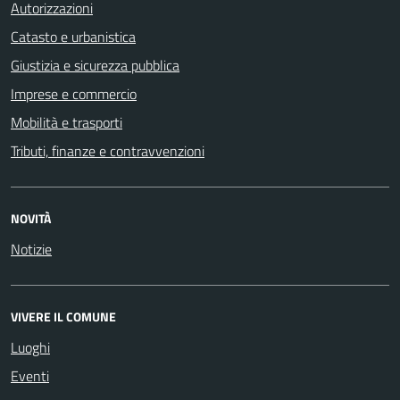
Autorizzazioni
Catasto e urbanistica
Giustizia e sicurezza pubblica
Imprese e commercio
Mobilità e trasporti
Tributi, finanze e contravvenzioni
NOVITÀ
Notizie
VIVERE IL COMUNE
Luoghi
Eventi