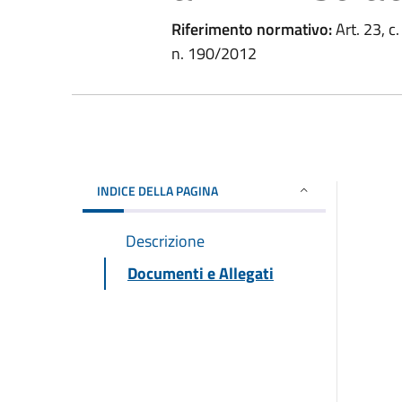
Riferimento normativo:
Art. 23, c.
n. 190/2012
INDICE DELLA PAGINA
Descrizione
Documenti e Allegati