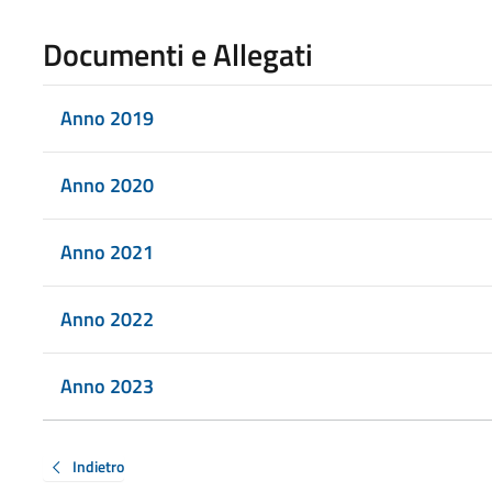
Documenti e Allegati
Anno 2019
Anno 2020
Anno 2021
Anno 2022
Anno 2023
Indietro