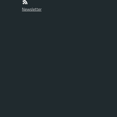
Newsletter