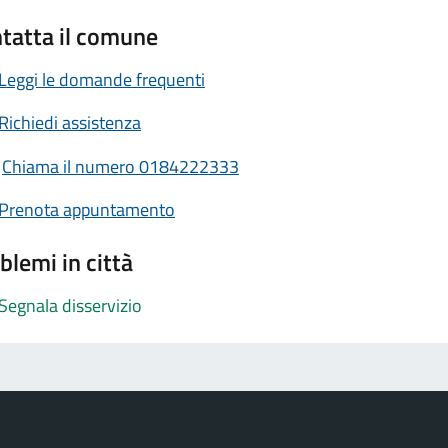
tatta il comune
Leggi le domande frequenti
Richiedi assistenza
Chiama il numero 0184222333
Prenota appuntamento
blemi in città
Segnala disservizio