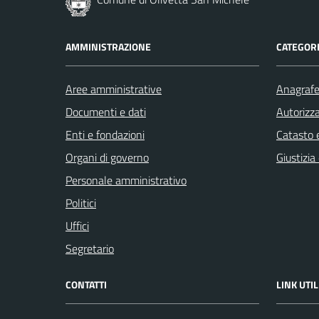
AMMINISTRAZIONE
CATEGORI
Aree amministrative
Anagrafe 
Documenti e dati
Autorizza
Enti e fondazioni
Catasto e
Organi di governo
Giustizia
Personale amministrativo
Politici
Uffici
Segretario
CONTATTI
LINK UTIL