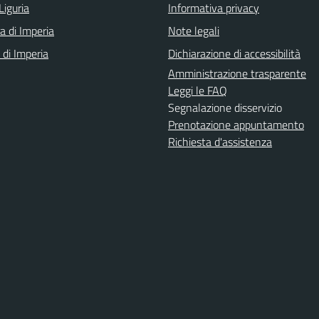
Liguria
Informativa privacy
a di Imperia
Note legali
 di Imperia
Dichiarazione di accessibilità
Amministrazione trasparente
Leggi le FAQ
Segnalazione disservizio
Prenotazione appuntamento
Richiesta d'assistenza