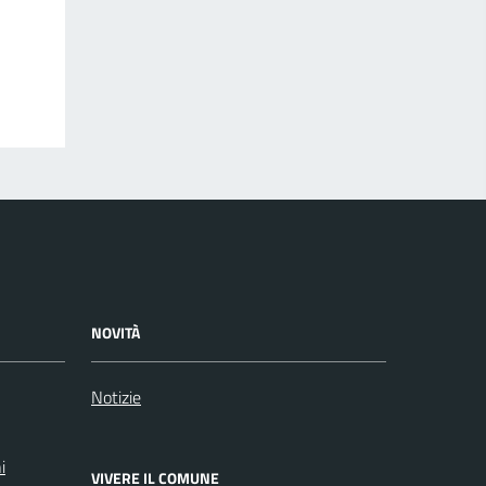
NOVITÀ
Notizie
i
VIVERE IL COMUNE