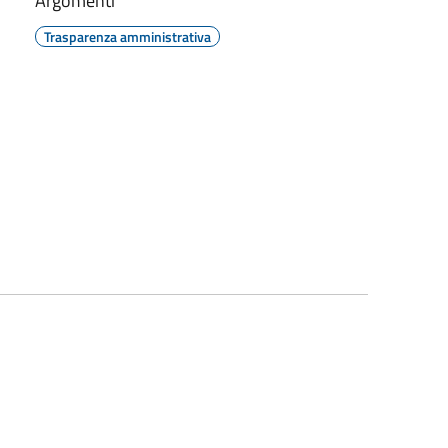
Argomenti
Trasparenza amministrativa