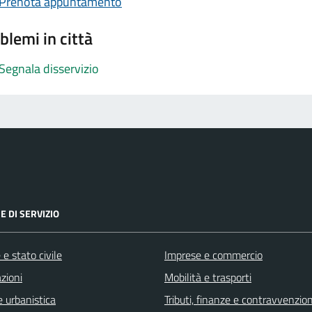
Prenota appuntamento
blemi in città
Segnala disservizio
E DI SERVIZIO
e stato civile
Imprese e commercio
zioni
Mobilità e trasporti
 urbanistica
Tributi, finanze e contravvenzion