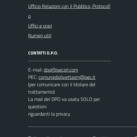
Ufficio Relazioni con il Pubblico, Protocoll
o
Uffici e orari
Numeri utili
CONTATTI D.P.O.
E-mail:
PEC:
(per comunicare con il titolare del
trattamento)
La mail del DPO va usata SOLO per
questioni
riguardanti la privacy