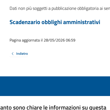
Dati non più soggetti a pubblicazione obbligatoria ai se
Scadenzario obblighi amministrativi
Pagina aggiornata il 28/05/2026 06:59
Indietro
anto sono chiare le informazioni su questa