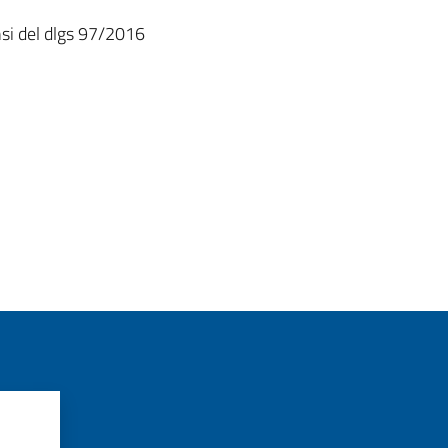
nsi del dlgs 97/2016