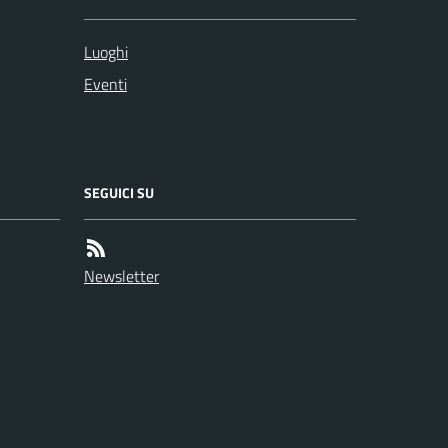
Luoghi
Eventi
SEGUICI SU
Newsletter