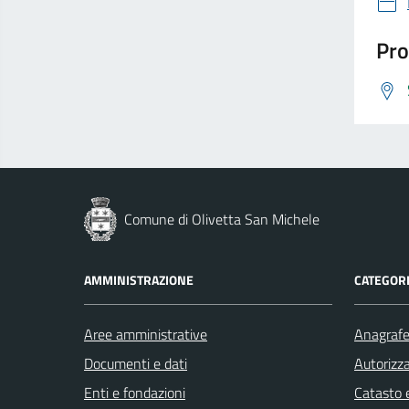
Pro
Comune di Olivetta San Michele
AMMINISTRAZIONE
CATEGORI
Aree amministrative
Anagrafe 
Documenti e dati
Autorizza
Enti e fondazioni
Catasto e