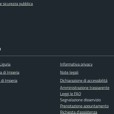
 e sicurezza pubblica
I
Liguria
Informativa privacy
a di Imperia
Note legali
 di Imperia
Dichiarazione di accessibilità
Amministrazione trasparente
Leggi le FAQ
Segnalazione disservizio
Prenotazione appuntamento
Richiesta d'assistenza