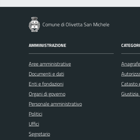
Comune di Olivetta San Michele
AMMINISTRAZIONE
CATEGORI
Aree amministrative
Anagrafe 
Documenti e dati
Autorizza
Enti e fondazioni
Catasto e
Organi di governo
Giustizia
Personale amministrativo
Politici
Uffici
Segretario