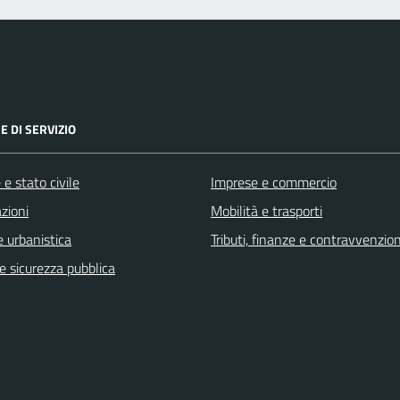
E DI SERVIZIO
e stato civile
Imprese e commercio
zioni
Mobilità e trasporti
 urbanistica
Tributi, finanze e contravvenzion
 e sicurezza pubblica