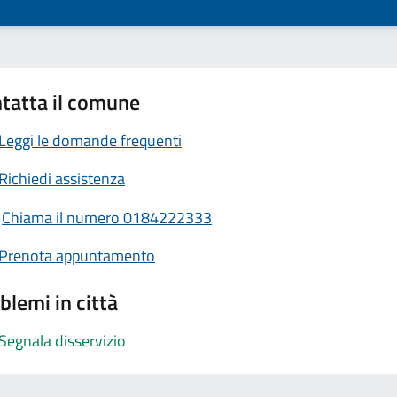
tatta il comune
Leggi le domande frequenti
Richiedi assistenza
Chiama il numero 0184222333
Prenota appuntamento
blemi in città
Segnala disservizio