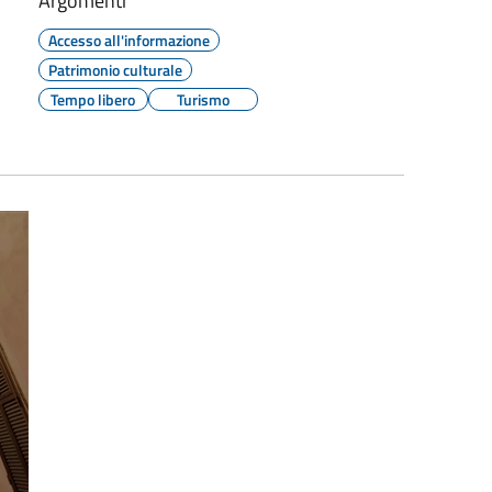
Argomenti
Accesso all'informazione
Patrimonio culturale
Tempo libero
Turismo