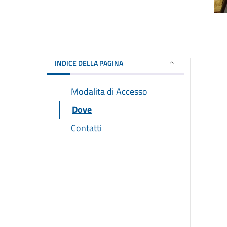
INDICE DELLA PAGINA
Modalita di Accesso
Dove
Contatti