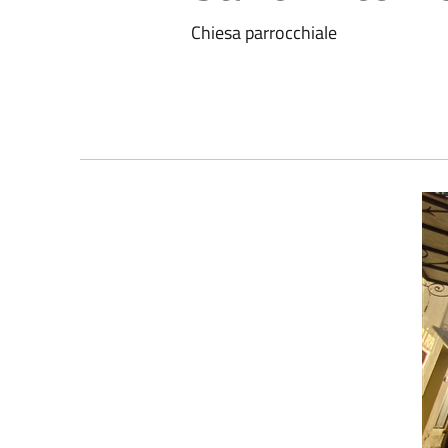
Chiesa parrocchiale