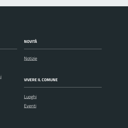
NOVITÀ
Notizie
i
VIVERE IL COMUNE
Luoghi
Eventi