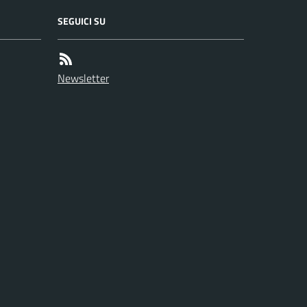
SEGUICI SU
Newsletter