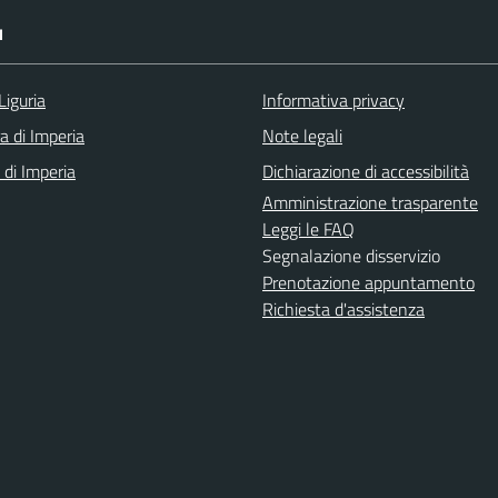
I
Liguria
Informativa privacy
a di Imperia
Note legali
 di Imperia
Dichiarazione di accessibilità
Amministrazione trasparente
Leggi le FAQ
Segnalazione disservizio
Prenotazione appuntamento
Richiesta d'assistenza