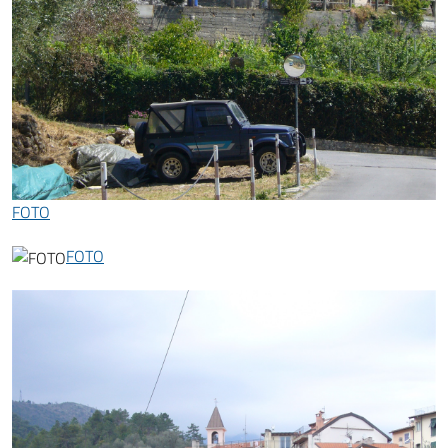
FOTO
FOTO