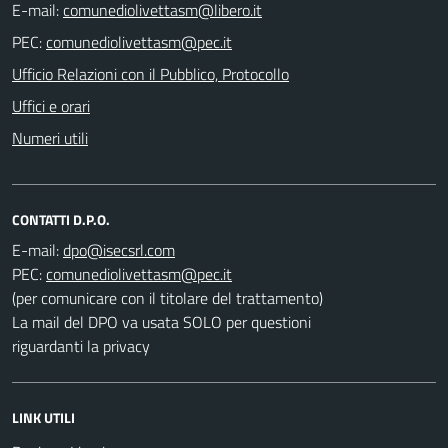
E-mail:
PEC:
Ufficio Relazioni con il Pubblico, Protocollo
Uffici e orari
Numeri utili
CONTATTI D.P.O.
E-mail:
PEC:
(per comunicare con il titolare del trattamento)
La mail del DPO va usata SOLO per questioni
riguardanti la privacy
LINK UTILI