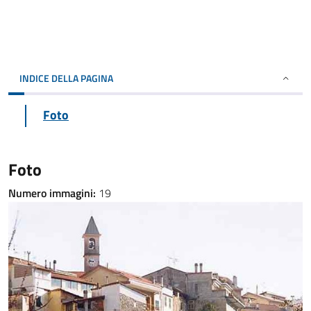
INDICE DELLA PAGINA
Foto
Foto
Numero immagini:
19