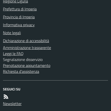
Regione Liguria
Prefettura di Imperia
Provincia di Imperia
Informativa privacy
Note legali
Dichiarazione di accessibilità
Amministrazione trasparente
Leggi le FAQ
Segnalazione disservizio
Prenotazione appuntamento
Richiesta d'assistenza
SEGUICI SU
Newsletter