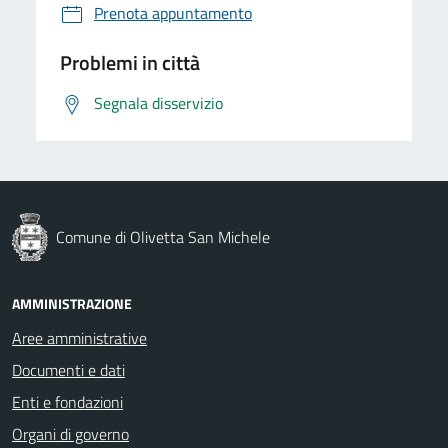
Prenota appuntamento
Problemi in città
Segnala disservizio
Comune di Olivetta San Michele
AMMINISTRAZIONE
Aree amministrative
Documenti e dati
Enti e fondazioni
Organi di governo