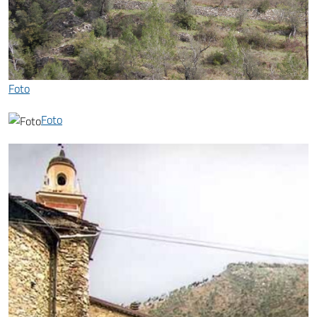
Foto
Foto