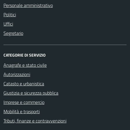
Personale amministrativo
Politici
Uffici
Segretario
CATEGORIE DI SERVIZIO
Anagrafe e stato civile
Autorizzazioni
Catasto e urbanistica
Giustizia e sicurezza pubblica
Imprese e commercio
Mobilità e trasporti
Tributi, finanze e contravvenzioni