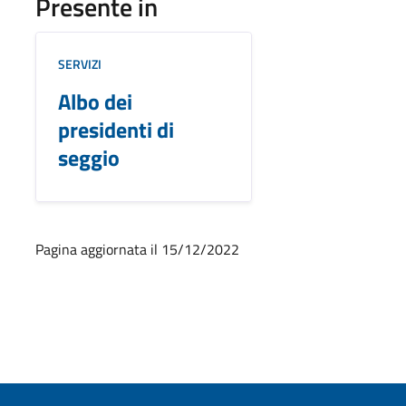
Presente in
SERVIZI
Albo dei
presidenti di
seggio
Pagina aggiornata il 15/12/2022