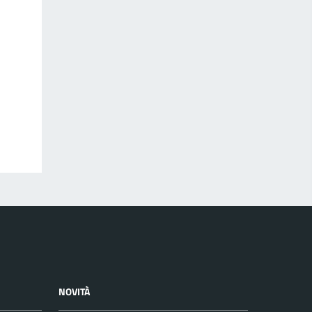
NOVITÀ