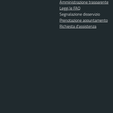
Amministrazione trasparente
Leggi le FAQ
Segnalazione disservizio
Prenotazione appuntamento
Richiesta d'assistenza