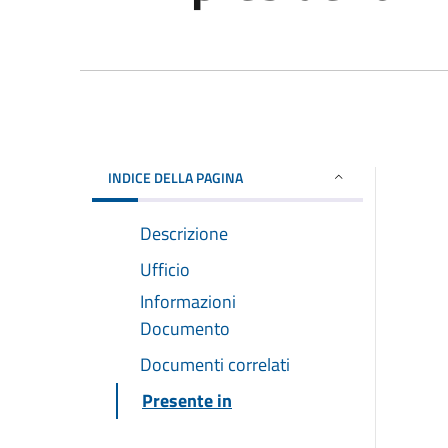
INDICE DELLA PAGINA
Descrizione
Ufficio
Informazioni
Documento
Documenti correlati
Presente in