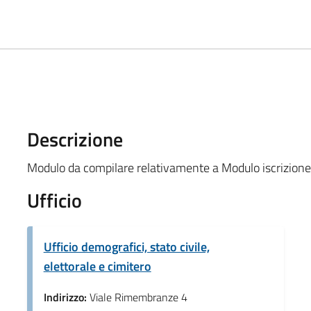
Descrizione
Modulo da compilare relativamente a Modulo iscrizione 
Ufficio
Ufficio demografici, stato civile,
elettorale e cimitero
Indirizzo:
Viale Rimembranze 4