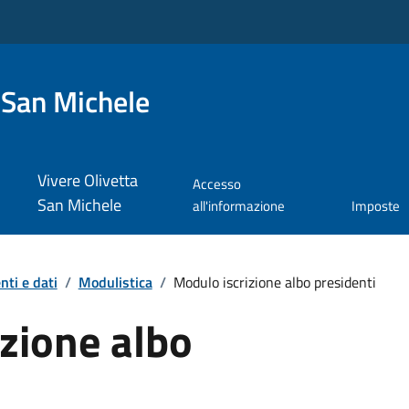
 San Michele
Vivere Olivetta
Accesso
San Michele
all'informazione
Imposte
ti e dati
/
Modulistica
/
Modulo iscrizione albo presidenti
zione albo