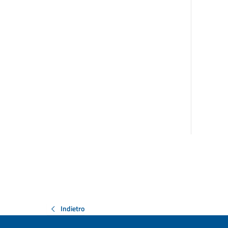
Indietro