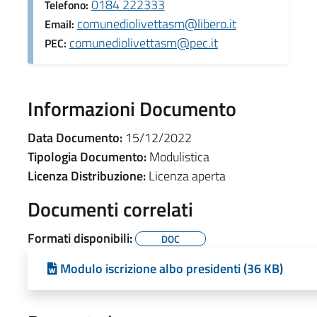
0184 222333
Telefono:
comunediolivettasm@libero.it
Email:
comunediolivettasm@pec.it
PEC:
Informazioni Documento
Data Documento:
15/12/2022
Tipologia Documento:
Modulistica
Licenza Distribuzione:
Licenza aperta
Documenti correlati
Formati disponibili:
DOC
Modulo iscrizione albo presidenti (36 KB)