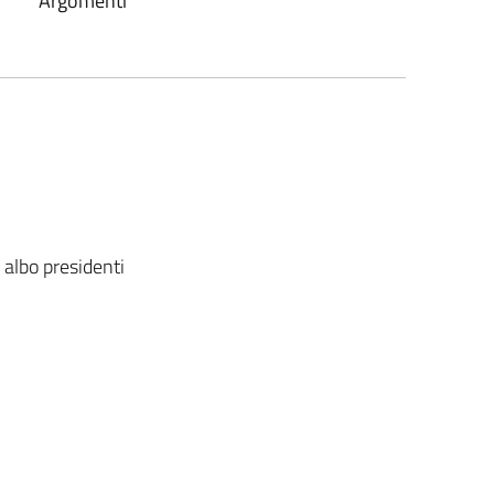
Argomenti
albo presidenti