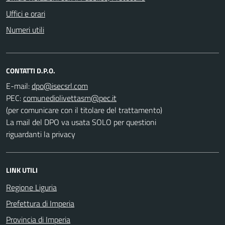
Uffici e orari
Numeri utili
CONTATTI D.P.O.
E-mail:
PEC:
(per comunicare con il titolare del trattamento)
La mail del DPO va usata SOLO per questioni
riguardanti la privacy
LINK UTILI
Regione Liguria
Prefettura di Imperia
Provincia di Imperia