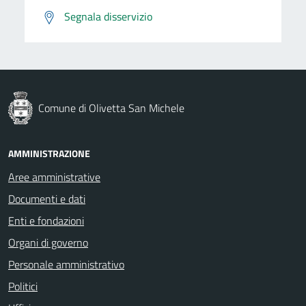
Segnala disservizio
Comune di Olivetta San Michele
AMMINISTRAZIONE
Aree amministrative
Documenti e dati
Enti e fondazioni
Organi di governo
Personale amministrativo
Politici