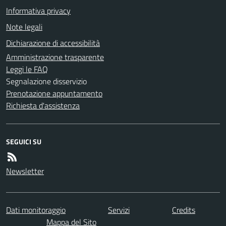
Informativa privacy
Note legali
Dichiarazione di accessibilità
Amministrazione trasparente
Leggi le FAQ
Segnalazione disservizio
Prenotazione appuntamento
Richiesta d'assistenza
SEGUICI SU
Newsletter
Dati monitoraggio
Servizi
Credits
Mappa del Sito