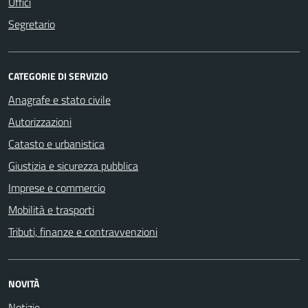
Uffici
Segretario
CATEGORIE DI SERVIZIO
Anagrafe e stato civile
Autorizzazioni
Catasto e urbanistica
Giustizia e sicurezza pubblica
Imprese e commercio
Mobilità e trasporti
Tributi, finanze e contravvenzioni
NOVITÀ
Notizie