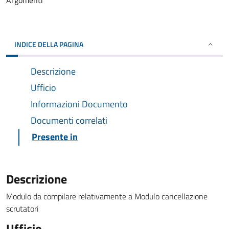
Argomenti
INDICE DELLA PAGINA
Descrizione
Ufficio
Informazioni Documento
Documenti correlati
Presente in
Descrizione
Modulo da compilare relativamente a Modulo cancellazione
scrutatori
Ufficio