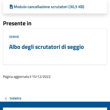
Modulo cancellazione scrutatori (30,5 KB)
Presente in
SERVIZI
Albo degli scrutatori di seggio
Pagina aggiornata il 15/12/2022
Indietro